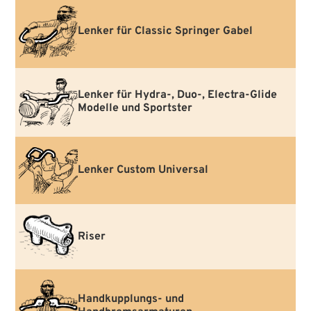
Lenker für Classic Springer Gabel
Lenker für Hydra-, Duo-, Electra-Glide
Modelle und Sportster
Lenker Custom Universal
Riser
Handkupplungs- und