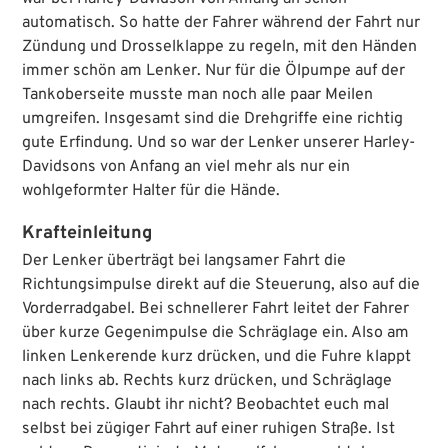
automatisch. So hatte der Fahrer während der Fahrt nur
Zündung und Drosselklappe zu regeln, mit den Händen
immer schön am Lenker. Nur für die Ölpumpe auf der
Tankoberseite musste man noch alle paar Meilen
umgreifen. Insgesamt sind die Drehgriffe eine richtig
gute Erfindung. Und so war der Lenker unserer Harley-
Davidsons von Anfang an viel mehr als nur ein
wohlgeformter Halter für die Hände.
Krafteinleitung
Der Lenker überträgt bei langsamer Fahrt die
Richtungsimpulse direkt auf die Steuerung, also auf die
Vorderradgabel. Bei schnellerer Fahrt leitet der Fahrer
über kurze Gegenimpulse die Schräglage ein. Also am
linken Lenkerende kurz drücken, und die Fuhre klappt
nach links ab. Rechts kurz drücken, und Schräglage
nach rechts. Glaubt ihr nicht? Beobachtet euch mal
selbst bei zügiger Fahrt auf einer ruhigen Straße. Ist