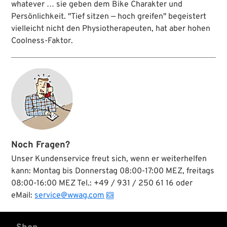
whatever … sie geben dem Bike Charakter und
Persönlichkeit. "Tief sitzen — hoch greifen" begeistert
vielleicht nicht den Physiotherapeuten, hat aber hohen
Coolness-Faktor.
Noch Fragen?
Unser Kundenservice freut sich, wenn er weiterhelfen
kann: Montag bis Donnerstag 08:00-17:00 MEZ, freitags
08:00-16:00 MEZ Tel.: +49 / 931 / 250 61 16 oder
eMail:
service@wwag.com