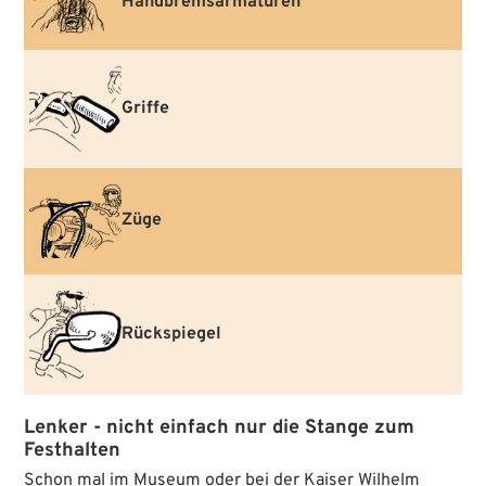
Handbremsarmaturen
Griffe
Züge
Rückspiegel
Lenker - nicht einfach nur die Stange zum
Festhalten
Schon mal im Museum oder bei der Kaiser Wilhelm