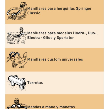
Manillares para horquillas Springer
Classic
Manillares para modelos Hydra-, Duo-,
Electra- Glide y Sportster
Manillares custom universales
Torretas
Mandos a mano y manetas