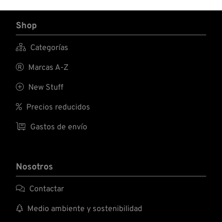
Shop

Categorías

Marcas A-Z

New Stuff

Precios reducidos

Gastos de envío
Nosotros

Contactar

Medio ambiente y sostenibilidad