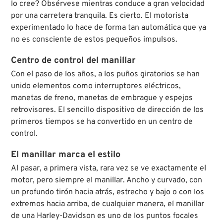
lo cree? Obsérvese mientras conduce a gran velocidad
por una carretera tranquila. Es cierto. El motorista
experimentado lo hace de forma tan automática que ya
no es consciente de estos pequeños impulsos.
Centro de control del manillar
Con el paso de los años, a los puños giratorios se han
unido elementos como interruptores eléctricos,
manetas de freno, manetas de embrague y espejos
retrovisores. El sencillo dispositivo de dirección de los
primeros tiempos se ha convertido en un centro de
control.
El manillar marca el estilo
Al pasar, a primera vista, rara vez se ve exactamente el
motor, pero siempre el manillar. Ancho y curvado, con
un profundo tirón hacia atrás, estrecho y bajo o con los
extremos hacia arriba, de cualquier manera, el manillar
de una Harley-Davidson es uno de los puntos focales