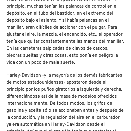
principio, muchas tenían las palancas de control en el
depósito, en el tubo del bastidor, en el extremo del
depósito bajo el asiento. Y si había palancas en el
manillar, eran difíciles de accionar con el pulgar. Para
ajustar el aire, la mezcla, el encendido, etc., el operador
tenía que quitar constantemente las manos del manillar.
En las carreteras salpicadas de clavos de cascos,
piedras sueltas y otras cosas, esto ponía en peligro la
vida con un poco de mala suerte.
Harley-Davidson -y la mayoría de los demás fabricantes
de motos estadounidenses- apostaron desde el
principio por los puños giratorios a izquierda y derecha,
diferenciándose así de la masa de modelos ofrecidos
internacionalmente. De todos modos, los grifos de
gasolina y aceite sólo se accionaban antes y después de
la conducción, y la regulación del aire en el carburador
ya era automática en Harley-Davidson desde el