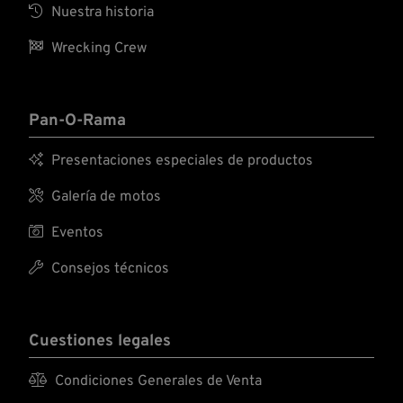

Nuestra historia

Wrecking Crew
Pan-O-Rama

Presentaciones especiales de productos

Galería de motos

Eventos

Consejos técnicos
Cuestiones legales

Condiciones Generales de Venta