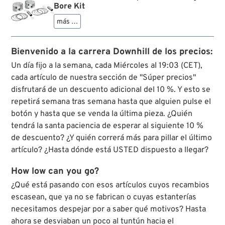
Bore Kit
más …
Bienvenido a la carrera Downhill de los precios:
Un día fijo a la semana, cada Miércoles al 19:03 (CET),
cada artículo de nuestra sección de "Súper precios"
disfrutará de un descuento adicional del 10 %. Y esto se
repetirá semana tras semana hasta que alguien pulse el
botón y hasta que se venda la última pieza. ¿Quién
tendrá la santa paciencia de esperar al siguiente 10 %
de descuento? ¿Y quién correrá más para pillar el último
artículo? ¿Hasta dónde está USTED dispuesto a llegar?
How low can you go?
¿Qué está pasando con esos artículos cuyos recambios
escasean, que ya no se fabrican o cuyas estanterías
necesitamos despejar por a saber qué motivos? Hasta
ahora se desviaban un poco al tuntún hacia el