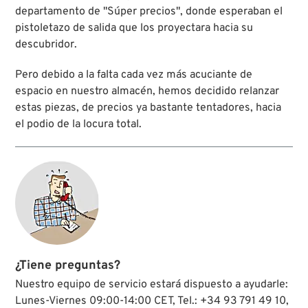
departamento de "Súper precios", donde esperaban el
pistoletazo de salida que los proyectara hacia su
descubridor.
Pero debido a la falta cada vez más acuciante de
espacio en nuestro almacén, hemos decidido relanzar
estas piezas, de precios ya bastante tentadores, hacia
el podio de la locura total.
¿Tiene preguntas?
Nuestro equipo de servicio estará dispuesto a ayudarle:
Lunes-Viernes 09:00-14:00 CET, Tel.: +34 93 791 49 10,