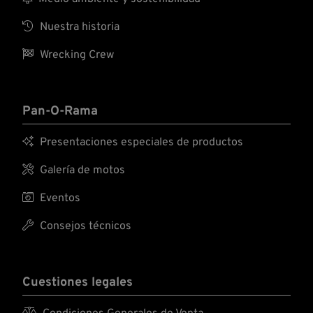

Nuestra historia

Wrecking Crew
Pan-O-Rama

Presentaciones especiales de productos

Galería de motos

Eventos

Consejos técnicos
Cuestiones legales
