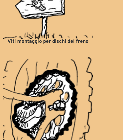
Viti montaggio per dischi del freno