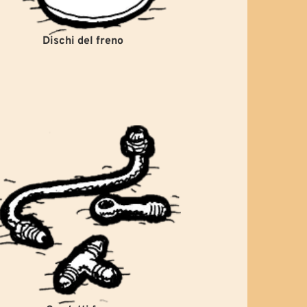
Dischi del freno