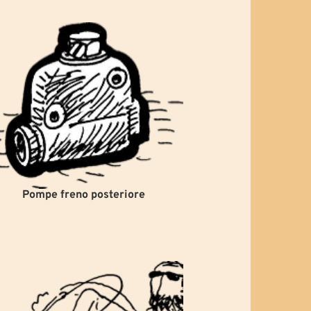
Pompe freno posteriore