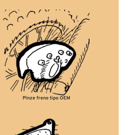
Pinze freno tipo OEM