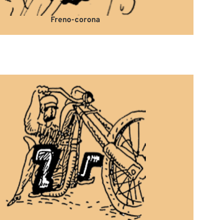
Freno-corona