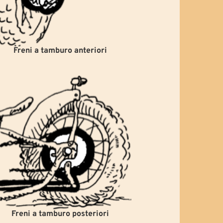
Freni a tamburo anteriori
Freni a tamburo posteriori