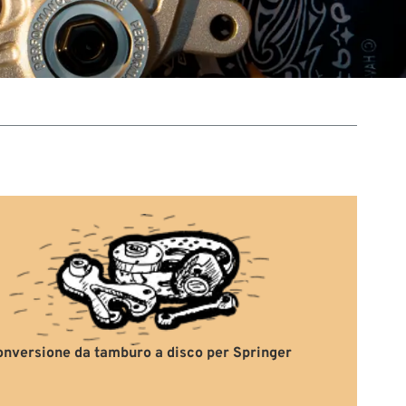
onversione da tamburo a disco per Springer