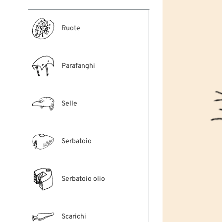
Ruote
Parafanghi
Selle
Serbatoio
Serbatoio olio
Scarichi