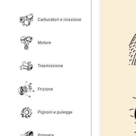
Carburatori e iniezione
Motore
Trasmissione
Frizione
Pignoni e pulegge
Primaria