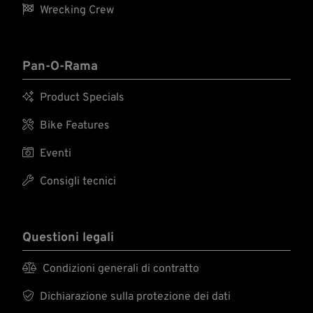

Wrecking Crew
Pan-O-Rama

Product Specials

Bike Features

Eventi

Consigli tecnici
Questioni legali

Condizioni generali di contratto

Dichiarazione sulla protezione dei dati