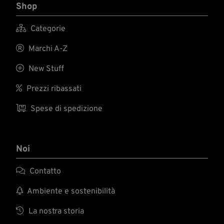
Shop

Categorie

Marchi A-Z

New Stuff

Prezzi ribassati

Spese di spedizione
Noi

Contatto

Ambiente e sostenibilità

La nostra storia