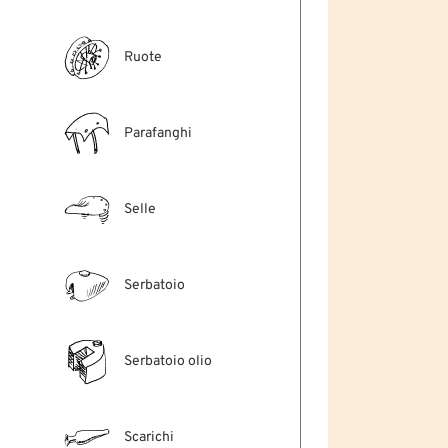
Ruote
Parafanghi
Selle
Serbatoio
Serbatoio olio
Scarichi