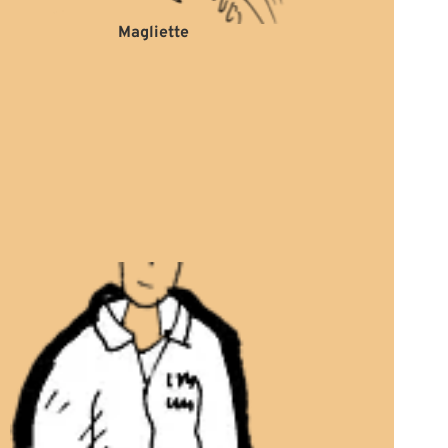
Magliette