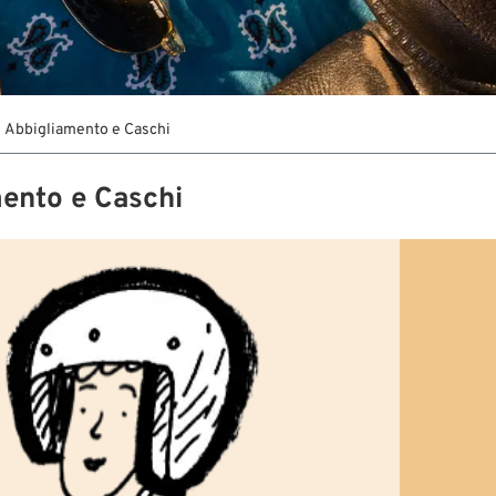
Abbigliamento e Caschi
ento e Caschi