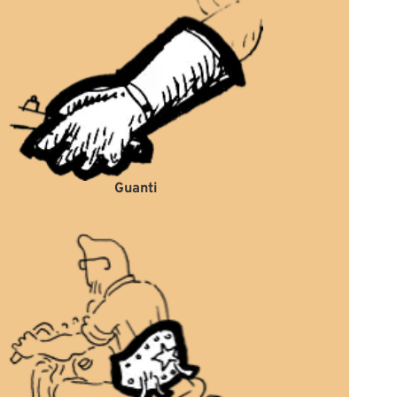
Guanti