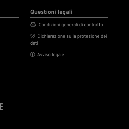
Questioni legali

Condizioni generali di contratto

Dichiarazione sulla protezione dei
dati

Avviso legale
E