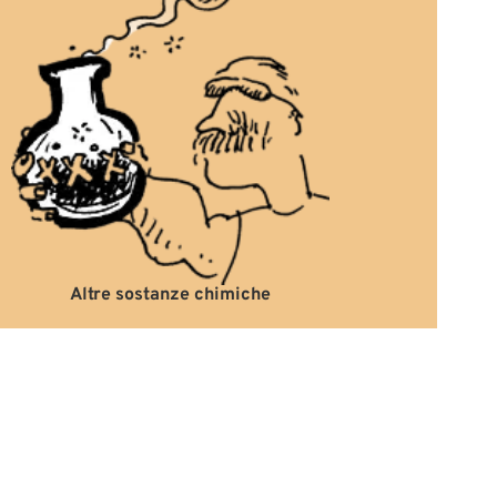
Altre sostanze chimiche