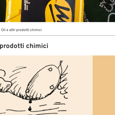
Oli e altri prodotti chimici
i prodotti chimici