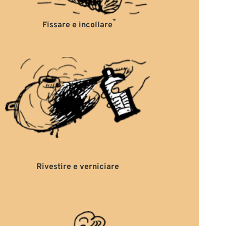
Fissare e incollare
Rivestire e verniciare