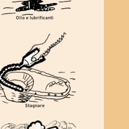
Olio e lubrificanti
Stagnare