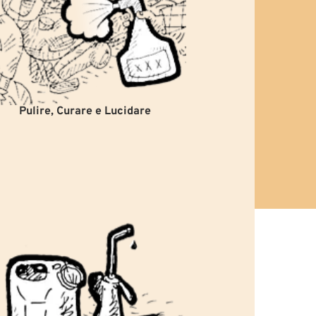
Pulire, Curare e Lucidare