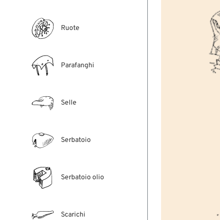
Ruote
Parafanghi
Selle
Serbatoio
Serbatoio olio
Scarichi