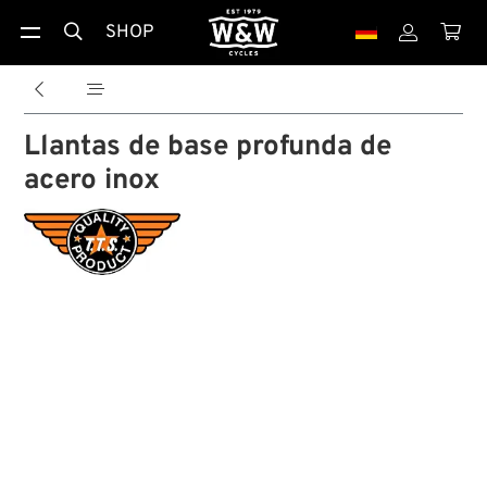
SHOP





Llantas de base profunda de
acero inox