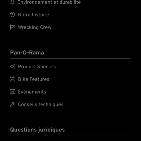

Environnement et durabilité

Notre histoire

Wrecking Crew
Pan-O-Rama

Product Specials

Bike Features

Événements

Conseils techniques
Questions juridiques