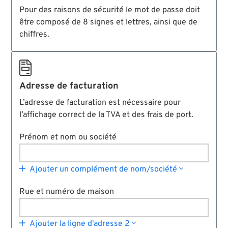
Pour des raisons de sécurité le mot de passe doit
être composé de 8 signes et lettres, ainsi que de
chiffres.

Adresse de facturation
L’adresse de facturation est nécessaire pour
l’affichage correct de la TVA et des frais de port.
Prénom et nom ou société

Ajouter un complément de nom/société

Rue et numéro de maison

Ajouter la ligne d'adresse 2
