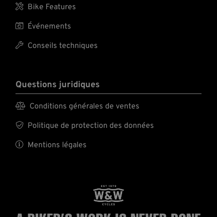

Bike Features

Événements

Conseils techniques
Questions juridiques

Conditions générales de ventes

Politique de protection des données

Mentions légales