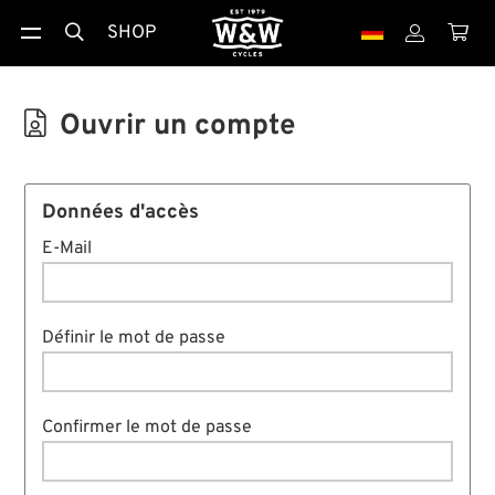
SHOP




Ouvrir un compte
Données d'accès
E-Mail
Définir le mot de passe
Confirmer le mot de passe