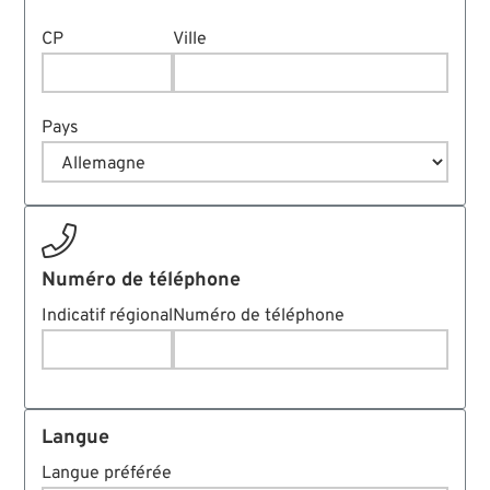
CP
Ville
Pays

Numéro de téléphone
Indicatif régional
Numéro de téléphone
Langue
Langue préférée