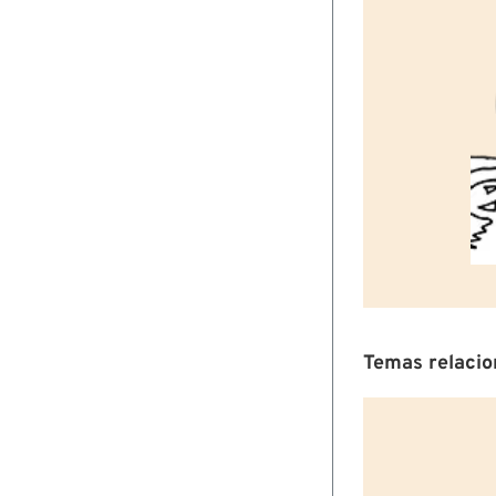
Temas relaci