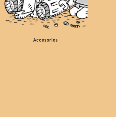
Accesorios