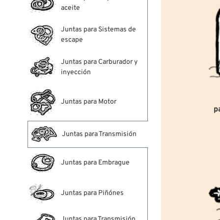
aceite
Juntas para Sistemas de
escape
Juntas para Carburador y
inyección
Juntas para Motor
p
Juntas para Transmisión
Juntas para Embrague
Juntas para Piñónes
Juntas para Transmisión