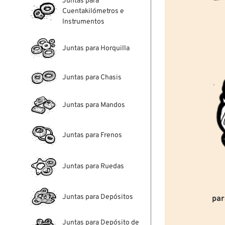
Juntas para
Cuentakilómetros e
Instrumentos
Juntas para Horquilla
Juntas para Chasis
Juntas para Mandos
Juntas para Frenos
Juntas para Ruedas
Juntas para Depósitos
par
Juntas para Depósito de