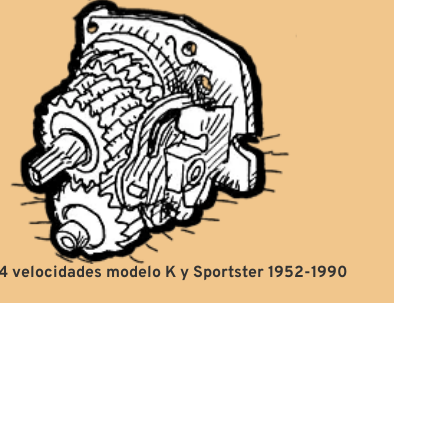
4 velocidades modelo K y Sportster 1952-1990