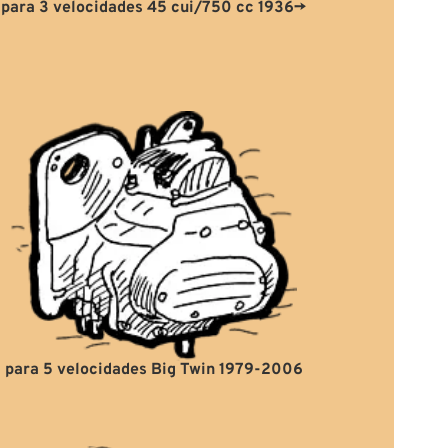
para 3 velocidades 45 cui/750 cc 1936→
para 5 velocidades Big Twin 1979-2006