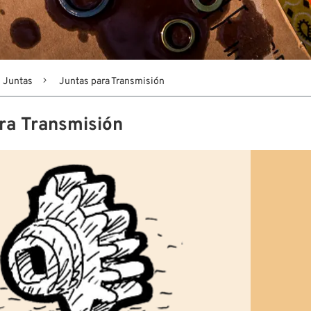
Juntas
Juntas para Transmisión
ra Transmisión