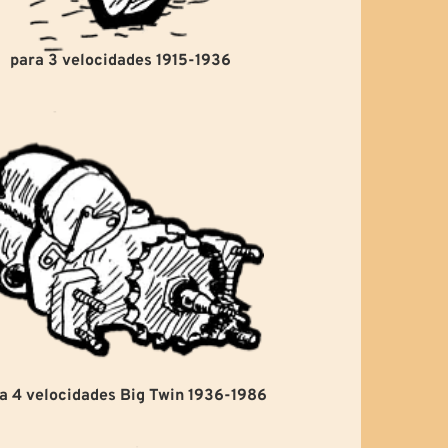
para 3 velocidades 1915-1936
a 4 velocidades Big Twin 1936-1986