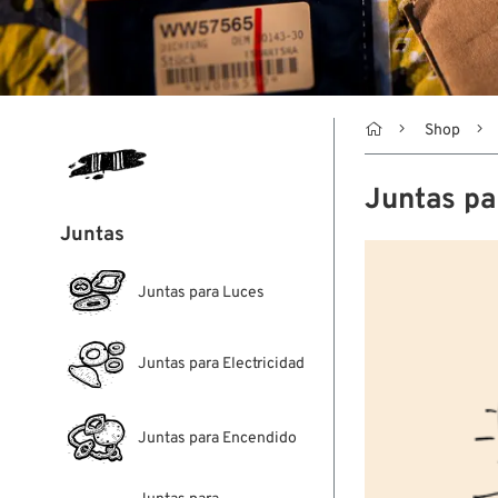

Shop
Juntas pa
Juntas
Juntas para Luces
Juntas para Electricidad
Juntas para Encendido