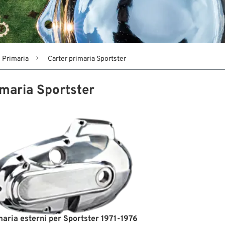
Primaria
Carter primaria Sportster
imaria Sportster
aria esterni per Sportster 1971-1976