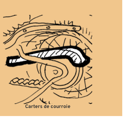
Carters de courroie