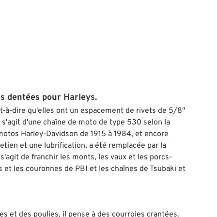
es dentées pour Harleys.
t-à-dire qu'elles ont un espacement de rivets de 5/8"
 s'agit d'une chaîne de moto de type 530 selon la
 motos Harley-Davidson de 1915 à 1984, et encore
etien et une lubrification, a été remplacée par la
'agit de franchir les monts, les vaux et les porcs-
 et les couronnes de PBI et les chaînes de Tsubaki et
s et des poulies, il pense à des courroies crantées.