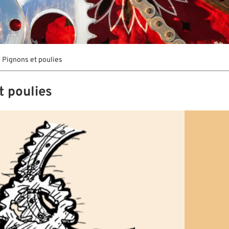
Pignons et poulies
t poulies