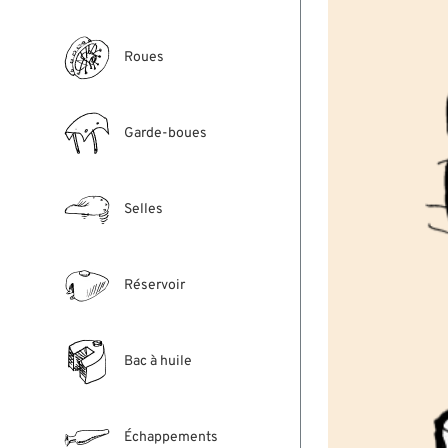
Roues
Garde-boues
Selles
Réservoir
Bac à huile
Échappements