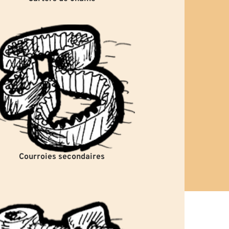
Courroies secondaires