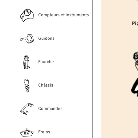
Compteurs et instruments
Pi
Guidons
Fourche
Châssis
Commandes
Freins