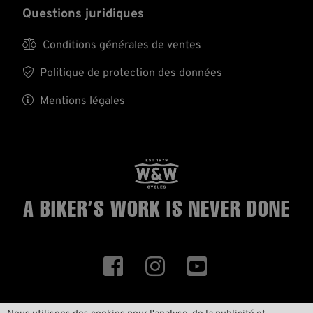
Questions juridiques

Conditions générales de ventes

Politique de protection des données

Mentions légales
A BIKER’S WORK
IS NEVER DONE


