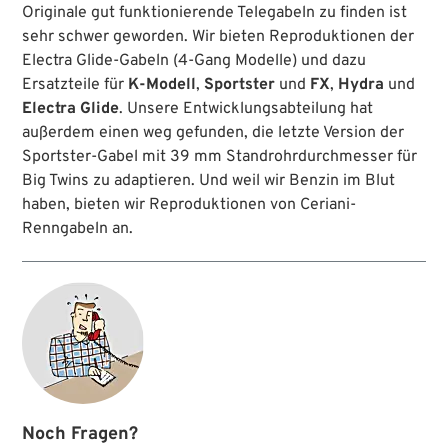
Originale gut funktionierende Telegabeln zu finden ist
sehr schwer geworden. Wir bieten Reproduktionen der
Electra Glide-Gabeln (4-Gang Modelle) und dazu
Ersatzteile für
K-Modell
,
Sportster
und
FX
,
Hydra
und
Electra Glide
. Unsere Entwicklungsabteilung hat
außerdem einen weg gefunden, die letzte Version der
Sportster-Gabel mit 39 mm Standrohrdurchmesser für
Big Twins zu adaptieren. Und weil wir Benzin im Blut
haben, bieten wir Reproduktionen von Ceriani-
Renngabeln an.
Noch Fragen?