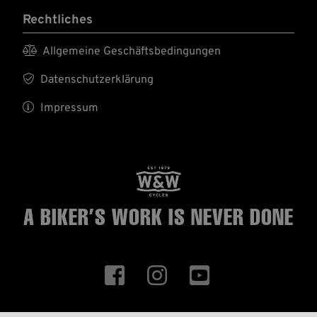
Rechtliches

Allgemeine Geschäftsbedingungen

Datenschutzerklärung

Impressum
A BIKER’S WORK
IS NEVER DONE


