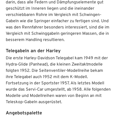
darin, dass alle Federn und Dämpfungselemente gut
geschützt im Inneren liegen und die ineinander
verschiebbaren Rohre im Vergleich mit Schwingen-
Gabeln wie die Springer einfacher zu fertigen sind. Und
was den Rennfahrer besonders interessiert, sind die im
Vergleich mit Schwinggabeln geringeren Massen, die in
besserem Handling resultieren.
Telegabeln an der Harley
Die erste Harley-Davidson Telegabel kam 1949 mit der
Hydra-Glide (Panhead), die kleinen Zweitaktmodelle
folgten 1952. Die Seitenventiler-Modellreihe bekam
ihre Telegabel auch 1952 mit dem K-Modell.
Fortsetzung in der Sportster 1957. Als letztes Modell
wurde das Servi-Car umgestellt, ab 1958. Alle folgenden
Modelle und Modellreihen waren von Beginn an mit
Teleskop-Gabeln ausgerüstet.
Angebotspalette