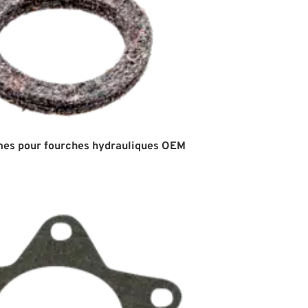
mes pour fourches hydrauliques OEM