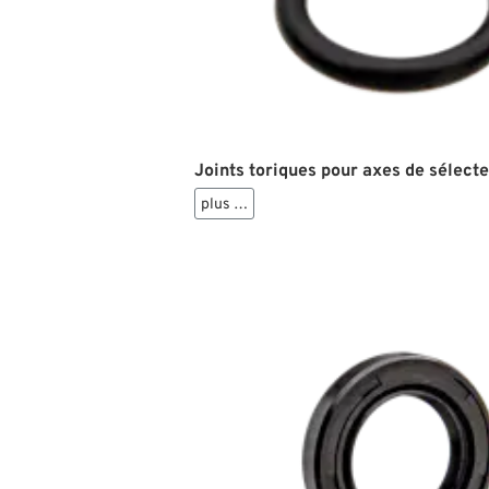
Joints toriques pour axes de sélecte
plus …