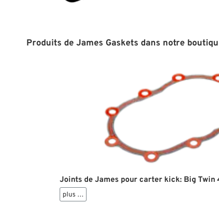
Produits de James Gaskets dans notre boutiqu
Joints de James pour carter kick: Big Twin
plus …