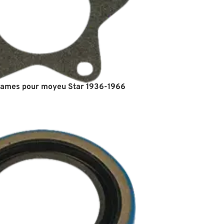
 James pour moyeu Star 1936-1966