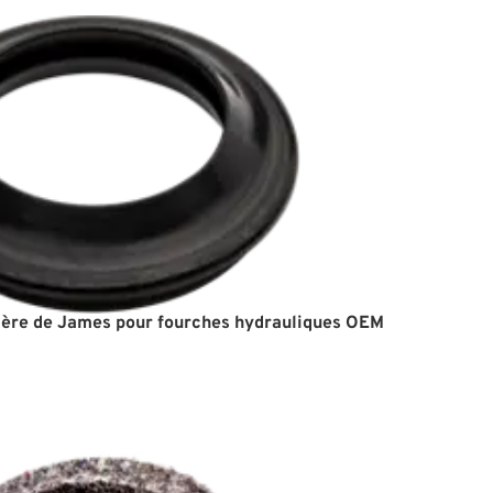
ère de James pour fourches hydrauliques OEM