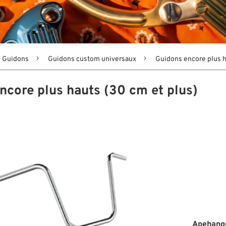
Guidons
Guidons custom universaux
Guidons encore plus h
ncore plus hauts (30 cm et plus)
Apehange