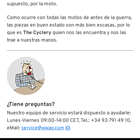
supuesto, por la moto.
Como ocurre con todas las motos de antes de la guerra,
las piezas en buen estado son más bien escasas, por lo
que es
The Cyclery
quien nos las encuentra y nos las
trae a nuestras manos.
¿Tiene preguntas?
Nuestro equipo de servicio estará dispuesto a ayudarle:
Lunes-Viernes 09:00-14:00 CET, Tel.: +34 93 791 49 10,
eMail:
service@wwag.com