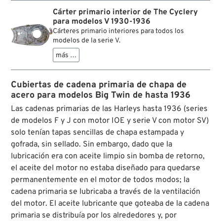
Cárter primario interior de The Cyclery
para modelos V 1930-1936
Cárteres primario interiores para todos los
modelos de la serie V.
más …
Cubiertas de cadena primaria de chapa de
acero para modelos Big Twin de hasta 1936
Las cadenas primarias de las Harleys hasta 1936 (series
de modelos F y J con motor IOE y serie V con motor SV)
solo tenían tapas sencillas de chapa estampada y
gofrada, sin sellado. Sin embargo, dado que la
lubricación era con aceite limpio sin bomba de retorno,
el aceite del motor no estaba diseñado para quedarse
permanentemente en el motor de todos modos; la
cadena primaria se lubricaba a través de la ventilación
del motor. El aceite lubricante que goteaba de la cadena
primaria se distribuía por los alrededores y, por