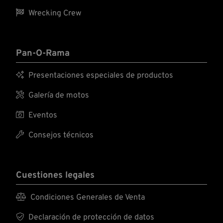

Wrecking Crew
Pan-O-Rama

Presentaciones especiales de productos

Galería de motos

Eventos

Consejos técnicos
Cuestiones legales

Condiciones Generales de Venta

Declaración de protección de datos