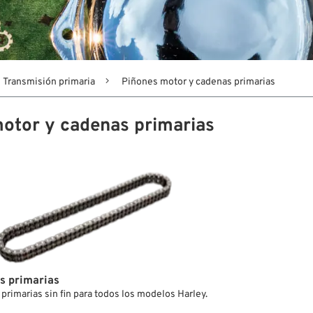
Transmisión primaria
Piñones motor y cadenas primarias
otor y cadenas primarias
s primarias
primarias sin fin para todos los modelos Harley.