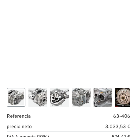
Referencia
63-406
precio neto
3.023,53 €