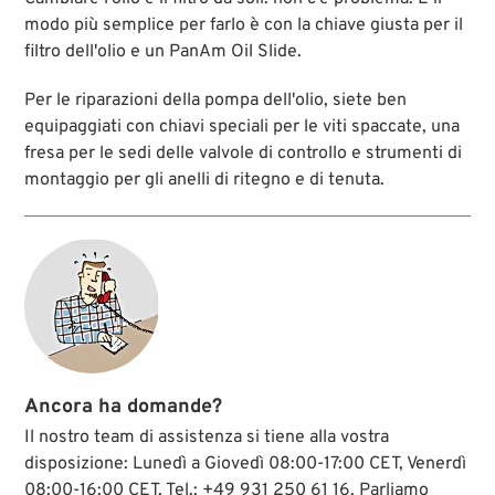
modo più semplice per farlo è con la chiave giusta per il
filtro dell'olio e un PanAm Oil Slide.
Per le riparazioni della pompa dell'olio, siete ben
equipaggiati con chiavi speciali per le viti spaccate, una
fresa per le sedi delle valvole di controllo e strumenti di
montaggio per gli anelli di ritegno e di tenuta.
Ancora ha domande?
Il nostro team di assistenza si tiene alla vostra
disposizione: Lunedì a Giovedì 08:00-17:00 CET, Venerdì
08:00-16:00 CET, Tel.: +49 931 250 61 16. Parliamo