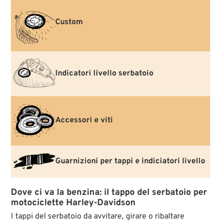
Custom
Indicatori livello serbatoio
Accessori e viti
Guarnizioni per tappi e indiciatori livello
Dove ci va la benzina: il tappo del serbatoio per
motociclette Harley-Davidson
I tappi del serbatoio da avvitare, girare o ribaltare