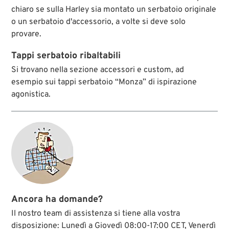
chiaro se sulla Harley sia montato un serbatoio originale
o un serbatoio d'accessorio, a volte si deve solo
provare.
Tappi serbatoio ribaltabili
Si trovano nella sezione accessori e custom, ad
esempio sui tappi serbatoio “Monza” di ispirazione
agonistica.
Ancora ha domande?
Il nostro team di assistenza si tiene alla vostra
disposizione: Lunedì a Giovedì 08:00-17:00 CET, Venerdì