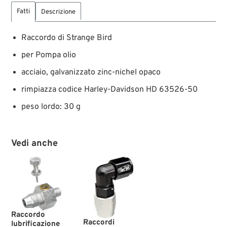
Fatti
Descrizione
Raccordo di Strange Bird
per Pompa olio
acciaio, galvanizzato zinc-nichel opaco
rimpiazza codice Harley-Davidson HD 63526-50
peso lordo: 30 g
Vedi anche
Raccordo
Raccordi
lubrificazione