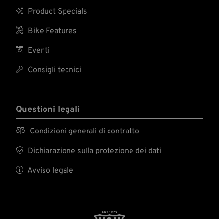

Product Specials

Bike Features

Eventi

Consigli tecnici
Questioni legali

Condizioni generali di contratto

Dichiarazione sulla protezione dei dati

Avviso legale