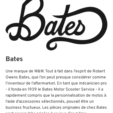
Bates
Une marque de W&W. Tout à fait dans l’esprit de Robert
Owens Bates, que l’on peut presque considérer comme
l’inventeur de l’aftermarket. En tant que mécanicien pro
- il fonda en 1939 le Bates Motor Scooter Service - il a
rapidement compris que la personnalisation de motos à
l'aide d'accessoires sélectionnés, pouvait être un
business fructueux. Les pièces originales de chez Bates