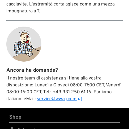
cacciavite. L'estremità corta agisce come una mezza
impugnatura a T.
Ancora ha domande?
Il nostro team di assistenza si tiene alla vostra
disposizione: Lunedì a Giovedì 08:00-17:00 CET, Venerdì
08:00-16:00 CET, Tel.: +49 931 250 61 16. Parliamo
italiano. eMail:
service@wwag.com
Shop