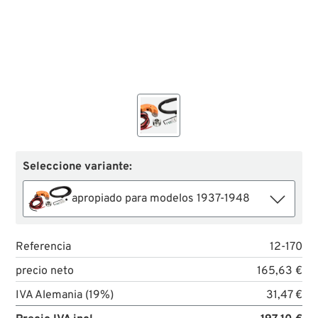
Seleccione variante:
apropiado para modelos 1937-1948
Referencia
12-170
precio neto
165,63 €
IVA Alemania (19%)
31,47 €