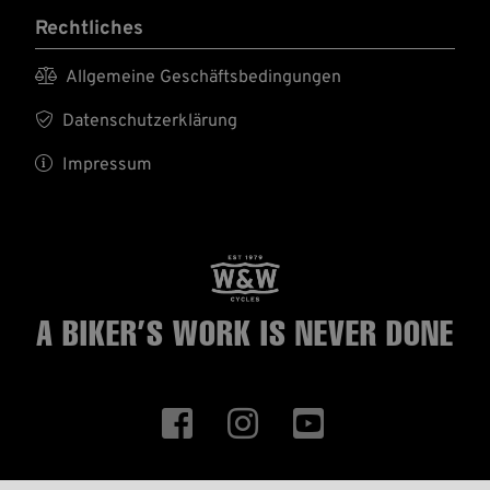
Rechtliches

Allgemeine Geschäftsbedingungen

Datenschutzerklärung

Impressum
A BIKER’S WORK
IS NEVER DONE


