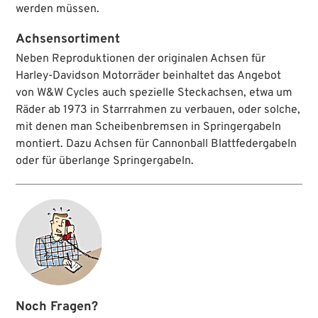
werden müssen.
Achsensortiment
Neben Reproduktionen der originalen Achsen für
Harley-Davidson Motorräder beinhaltet das Angebot
von W&W Cycles auch spezielle Steckachsen, etwa um
Räder ab 1973 in Starrrahmen zu verbauen, oder solche,
mit denen man Scheibenbremsen in Springergabeln
montiert. Dazu Achsen für Cannonball Blattfedergabeln
oder für überlange Springergabeln.
Noch Fragen?