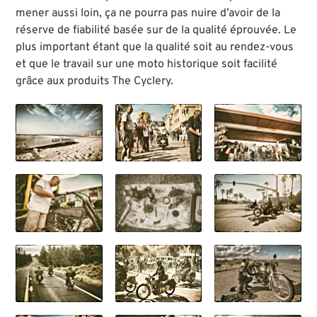
mener aussi loin, ça ne pourra pas nuire d’avoir de la
réserve de fiabilité basée sur de la qualité éprouvée. Le
plus important étant que la qualité soit au rendez-vous
et que le travail sur une moto historique soit facilité
grâce aux produits The Cyclery.