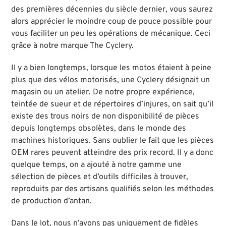
des premières décennies du siècle dernier, vous saurez
alors apprécier le moindre coup de pouce possible pour
vous faciliter un peu les opérations de mécanique. Ceci
grâce à notre marque The Cyclery.
Il y a bien longtemps, lorsque les motos étaient à peine
plus que des vélos motorisés, une Cyclery désignait un
magasin ou un atelier. De notre propre expérience,
teintée de sueur et de répertoires d’injures, on sait qu’il
existe des trous noirs de non disponibilité de pièces
depuis longtemps obsolètes, dans le monde des
machines historiques. Sans oublier le fait que les pièces
OEM rares peuvent atteindre des prix record. Il y a donc
quelque temps, on a ajouté à notre gamme une
sélection de pièces et d’outils difficiles à trouver,
reproduits par des artisans qualifiés selon les méthodes
de production d’antan.
Dans le lot, nous n’avons pas uniquement de fidèles