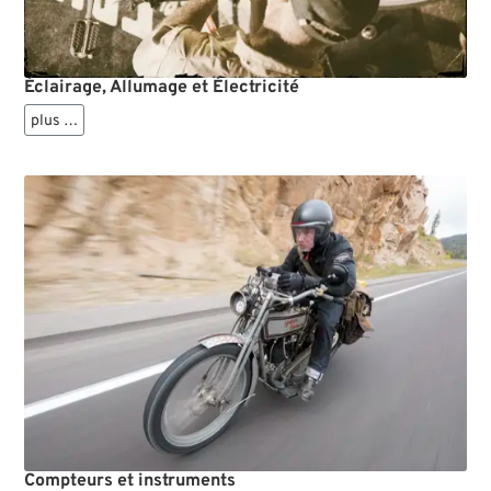
Éclairage, Allumage et Électricité
plus …
Compteurs et instruments