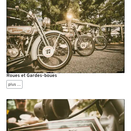
Roues et Gardes-boues
plus …