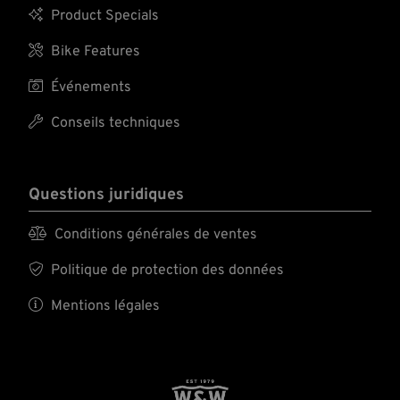

Product Specials

Bike Features

Événements

Conseils techniques
Questions juridiques

Conditions générales de ventes

Politique de protection des données

Mentions légales