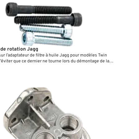
 de rotation Jagg
ur l’adaptateur de filtre à huile Jagg pour modèles Twin
d’éviter que ce dernier ne tourne lors du démontage de la