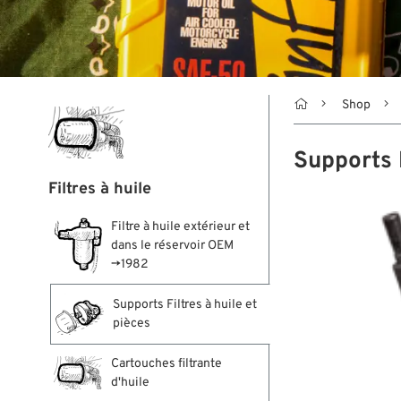

Shop
Supports F
Filtres à huile
Filtre à huile extérieur et
dans le réservoir OEM
→1982
Supports Filtres à huile et
pièces
Cartouches filtrante
d'huile