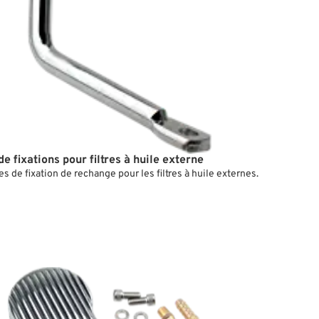
de fixations pour filtres à huile externe
s de fixation de rechange pour les filtres à huile externes.