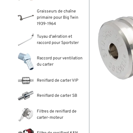
Graisseurs de chaîne
primaire pour Big Twin
1939-1964
Tuyau d'aération et
raccord pour Sportster
Raccord pour ventilation
du carter
Reniflard de carter VIP
Reniflard de carter SB
Filtres de reniflard de
carter-moteur