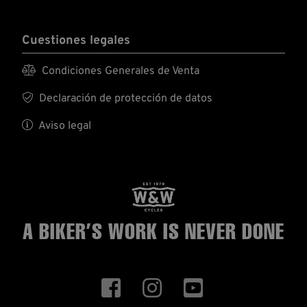
Cuestiones legales

Condiciones Generales de Venta

Declaración de protección de datos

Aviso legal
A BIKER’S WORK
IS NEVER DONE


