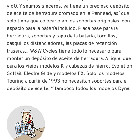
y 60. Y seamos sinceros, ya tiene un precioso depósito
de aceite de herradura cromado en la Panhead, así que
solo tiene que colocarlo en los soportes originales, con
espacio para la batería incluido. Placa base para la
herradura, soportes y tapa de la batería, tornillos,
casquillos distanciadores, las placas de retención
traseras... W&W Cycles tiene todo lo necesario para
montar un depósito de aceite de herradura. Al igual que
para los viejos modelos K y cabezas de hierro, Evolution
Softail, Electra Glide y modelos FX. Solo los modelos
Touring a partir de 1993 no necesitan soportes para el
depósito de aceite. Y tampoco todos los modelos Dyna.