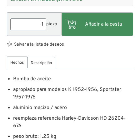
pieza
Salvar a la lista de deseos
Hechos
Descripción
Bomba de aceite
apropiado para modelos K 1952-1956, Sportster
1957-1976
aluminio macizo / acero
reemplaza referencia Harley-Davidson HD 26204-
67A
peso bruto: 1.25 kg