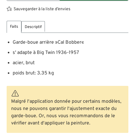
Sauvegarder à la liste d’envies
Faits
Descriptif
Garde-boue arrière »Cal Bobber«
s' adapte à Big Twin 1936-1957
acier, brut
poids brut: 3.35 kg
Malgré l‘application donnée pour certains modèles,
nous ne pouvons garantir l‘ajustement exacte du
garde-boue. Or, nous vous recommandons de le
vérifier avant d‘appliquer la peinture.