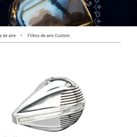
s de aire
Filtros de aire Custom