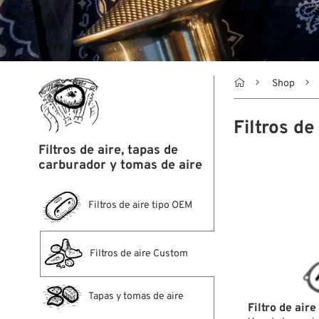

Shop
Filtros d
Filtros de aire, tapas de
carburador y tomas de aire
Filtros de aire tipo OEM
Filtros de aire Custom
Tapas y tomas de aire
Filtro de air