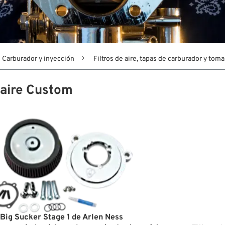
Carburador y inyección
Filtros de aire, tapas de carburador y toma
e aire Custom
e Big Sucker Stage 1 de Arlen Ness