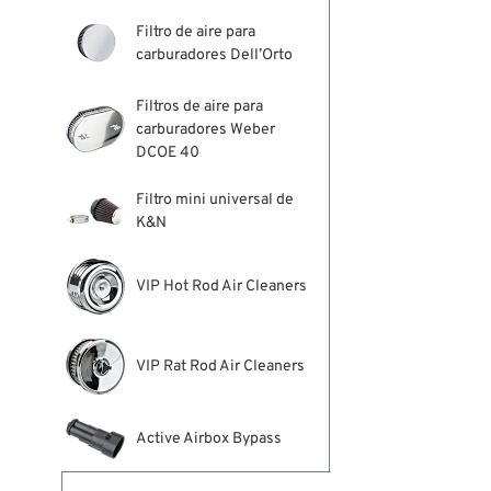
Filtro de aire para
carburadores Dell’Orto
Filtros de aire para
carburadores Weber
DCOE 40
Filtro mini universal de
K&N
VIP Hot Rod Air Cleaners
VIP Rat Rod Air Cleaners
Active Airbox Bypass