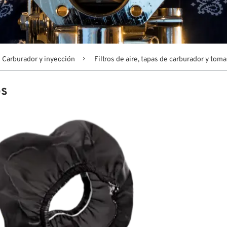
Carburador y inyección
Filtros de aire, tapas de carburador y toma
os