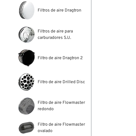
Filtros de aire Dragtron
Filtros de aire para
carburadores S.U.
Filtro de aire Dragtron 2
Filtro de aire Drilled Disc
Filtro de aire Flowmaster
redondo
Filtro de aire Flowmaster
ovalado