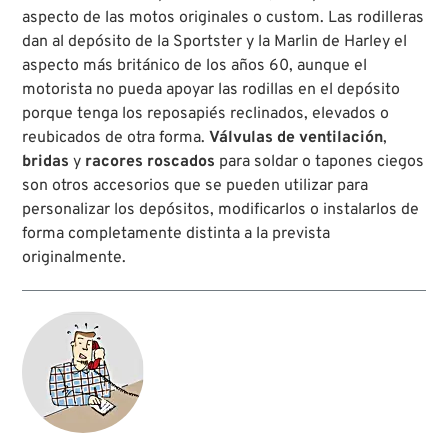
aspecto de las motos originales o custom. Las rodilleras
dan al depósito de la Sportster y la Marlin de Harley el
aspecto más británico de los años 60, aunque el
motorista no pueda apoyar las rodillas en el depósito
porque tenga los reposapiés reclinados, elevados o
reubicados de otra forma.
Válvulas de ventilación
,
bridas
y
racores roscados
para soldar o tapones ciegos
son otros accesorios que se pueden utilizar para
personalizar los depósitos, modificarlos o instalarlos de
forma completamente distinta a la prevista
originalmente.