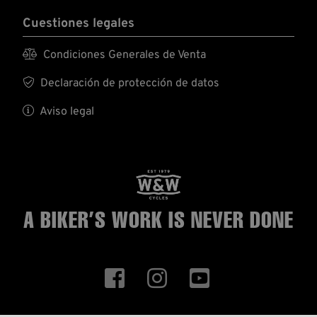
Cuestiones legales

Condiciones Generales de Venta

Declaración de protección de datos

Aviso legal
A BIKER’S WORK
IS NEVER DONE


