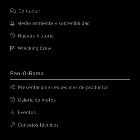

Contactar

Medio ambiente y sostenibilidad

Nuestra historia

Wrecking Crew
Pan-O-Rama

Presentaciones especiales de productos

Galería de motos

Eventos

Consejos técnicos