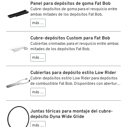
Panel para depósitos de goma Fat Bob
Cubre-depósitos de goma para el resquicio entre
ambas mitades de los depósitos Fat Bob.
más …
Cubre-depósitos Custom para Fat Bob
Cubiertas cromadas para el resquicio entre ambas
mitades de los depósitos Fat Bob.
más …
Cubiertas para depósito estilo Low Rider
Cubre-depósitos estilo Low Rider para depósitos
de combustible Fat Bob. Disponibles con abertura
para salpicaderos e instrumentos originales o sin
más …
abertura para aplicaciones custom.
Juntas tóricas para montaje del cubre-
depósito Dyna Wide Glide
más …