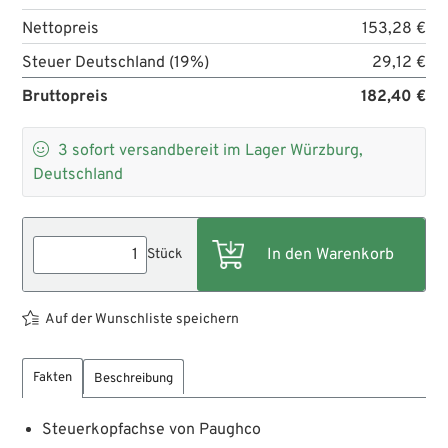
Nettopreis
153,28 €
Steuer Deutschland (19%)
29,12 €
Bruttopreis
182,40 €

3
sofort versandbereit im Lager Würzburg,
Deutschland
Stück
Auf der Wunschliste speichern
Fakten
Beschreibung
Steuerkopfachse von Paughco