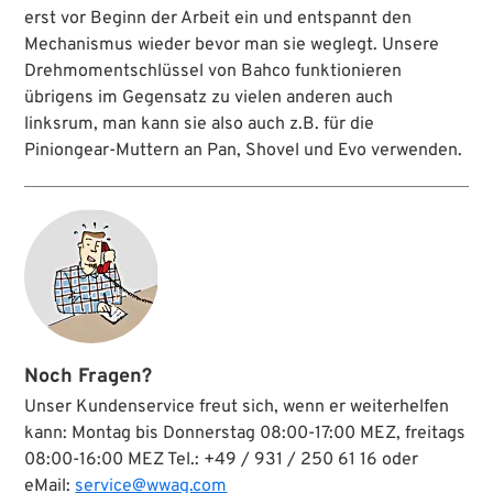
erst vor Beginn der Arbeit ein und entspannt den
Mechanismus wieder bevor man sie weglegt. Unsere
Drehmomentschlüssel von Bahco funktionieren
übrigens im Gegensatz zu vielen anderen auch
linksrum, man kann sie also auch z.B. für die
Piniongear-Muttern an Pan, Shovel und Evo verwenden.
Noch Fragen?
Unser Kundenservice freut sich, wenn er weiterhelfen
kann: Montag bis Donnerstag 08:00-17:00 MEZ, freitags
08:00-16:00 MEZ Tel.: +49 / 931 / 250 61 16 oder
eMail:
service@wwag.com