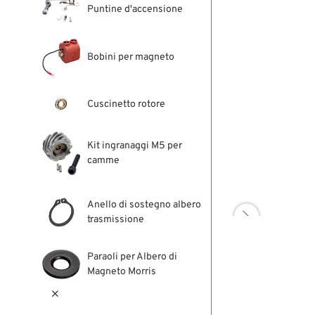
Puntine d'accensione
Bobini per magneto
Cuscinetto rotore
Kit ingranaggi M5 per
camme
Anello di sostegno albero

trasmissione
Paraoli per Albero di
Magneto Morris
