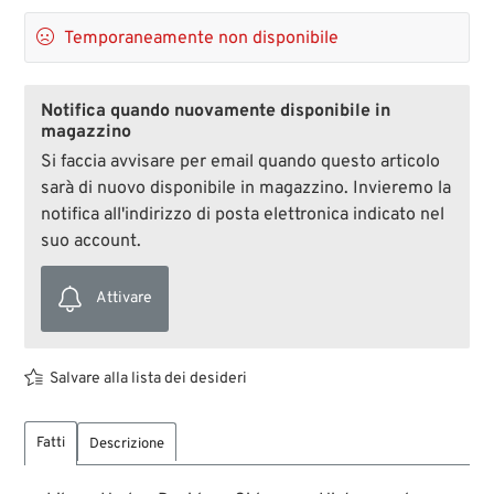

Temporaneamente non disponibile
Notifica quando nuovamente disponibile in
magazzino
Si faccia avvisare per email quando questo articolo
sarà di nuovo disponibile in magazzino. Invieremo la
notifica all'indirizzo di posta elettronica indicato nel
suo account.
Attivare
Salvare alla lista dei desideri
Fatti
Descrizione