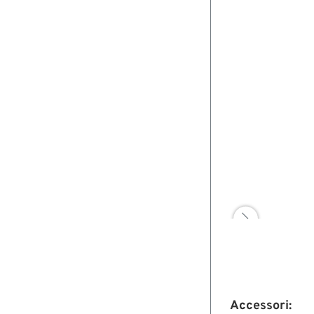

Accessori: