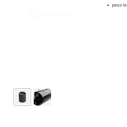
peso lo