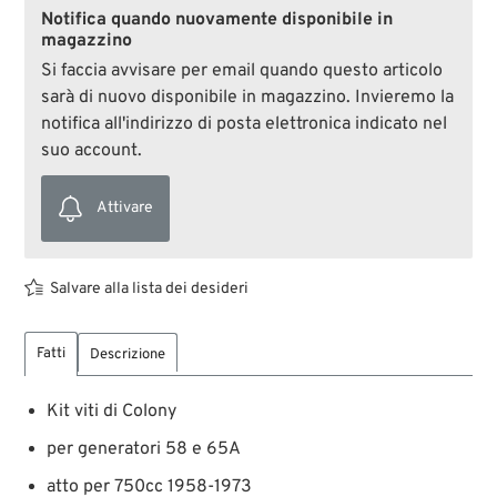
Notifica quando nuovamente disponibile in
magazzino
Si faccia avvisare per email quando questo articolo
sarà di nuovo disponibile in magazzino. Invieremo la
notifica all'indirizzo di posta elettronica indicato nel
suo account.
Attivare
Salvare alla lista dei desideri
Fatti
Descrizione
Kit viti di Colony
per generatori 58 e 65A
atto per 750cc 1958-1973