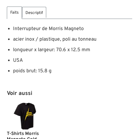
Faits
Descriptif
Interrupteur de Morris Magneto
acier inox / plastique, poli au tonneau
longueur x largeur: 70.6 x 12.5 mm
USA
poids brut: 15.8 g
Voir aussi
T-Shirts Morris