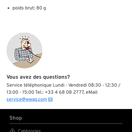
poids brut: 80 g
Vous avez des questions?
Service téléphonique Lundi - Vendredi 08:30 - 12:30 /
13:00 - 15:00 Tel.: +33 4 68 08 27 77, eMail:
service@wwag.com
Shop

Catégories