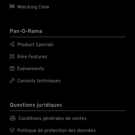

Wrecking Crew
Pan-O-Rama

Product Specials

Bike Features

Événements

Conseils techniques
Questions juridiques

Conditions générales de ventes

Politique de protection des données