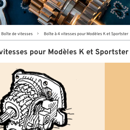
Boîte de vitesses
Boîte à 4 vitesses pour Modèles K et Sportster
 vitesses pour Modèles K et Sportster