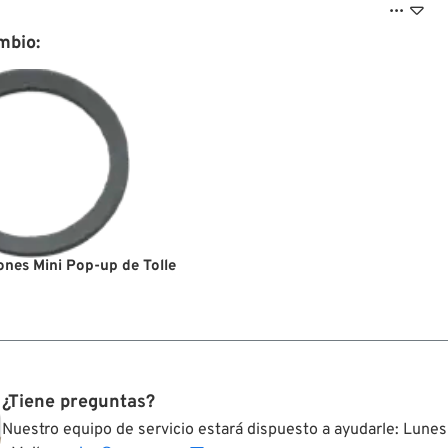

mbio:
ones Mini Pop-up de Tolle
¿Tiene preguntas?
Nuestro equipo de servicio estará dispuesto a ayudarle: Lunes