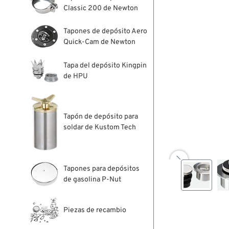
Classic 200 de Newton
Tapones de depósito Aero
Quick-Cam de Newton
Tapa del depósito Kingpin
de HPU
Tapón de depósito para
soldar de Kustom Tech

Tapones para depósitos
de gasolina P-Nut
Piezas de recambio