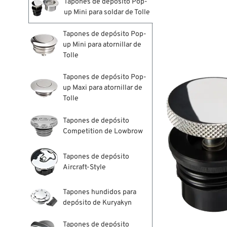
Tapones de depósito Pop-
up Mini para soldar de Tolle
Tapones de depósito Pop-
up Mini para atornillar de
Tolle
Tapones de depósito Pop-
up Maxi para atornillar de
Tolle
Tapones de depósito
Competition de Lowbrow
Tapones de depósito
Aircraft-Style
Tapones hundidos para
depósito de Kuryakyn
Tapones de depósito