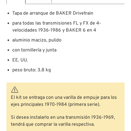
Tapa de arranque de BAKER Drivetrain
para todas las transmisiones FL y FX de 4-
velocidades 1936-1986 y BAKER 6 en 4
aluminio macizo, pulido
con tornillería y junta
EE. UU.
peso bruto: 3.8 kg
El kit se entraga con una varilla de empuje para los
ejes principales 1970-1984 (primera serie).
Si desea instalarlo en una transmisión 1936-1969,
tendrá que comprar la varilla respectiva.